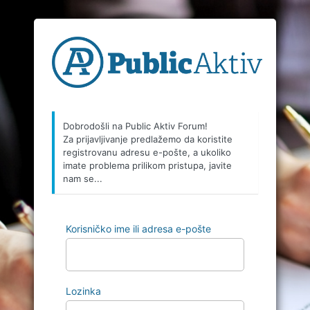
Dobrodošli na Public Aktiv Forum!
Za prijavljivanje predlažemo da koristite
registrovanu adresu e-pošte, a ukoliko
imate problema prilikom pristupa, javite
nam se...
Korisničko ime ili adresa e-pošte
Lozinka