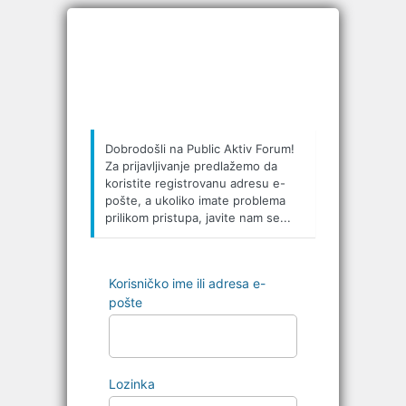
Prijava
Dobrodošli na Public Aktiv Forum!
Za prijavljivanje predlažemo da
koristite registrovanu adresu e-
pošte, a ukoliko imate problema
prilikom pristupa, javite nam se...
Korisničko ime ili adresa e-
pošte
Lozinka