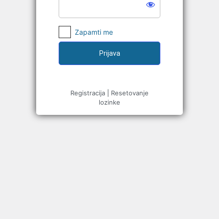
Zapamti me
Registracija
|
Resetovanje
lozinke