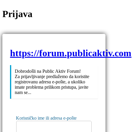
Prijava
https://forum.publicaktiv.com
Dobrodošli na Public Aktiv Forum!
Za prijavljivanje predlažemo da koristite
registrovanu adresu e-pošte, a ukoliko
imate problema prilikom pristupa, javite
nam se...
Korisničko ime ili adresa e-pošte