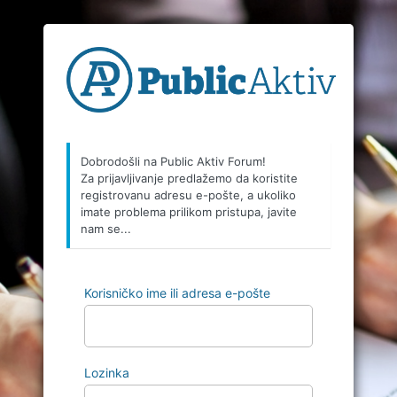
Dobrodošli na Public Aktiv Forum!
Za prijavljivanje predlažemo da koristite
registrovanu adresu e-pošte, a ukoliko
imate problema prilikom pristupa, javite
nam se...
Korisničko ime ili adresa e-pošte
Lozinka