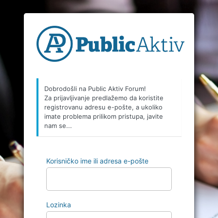
Dobrodošli na Public Aktiv Forum!
Za prijavljivanje predlažemo da koristite
registrovanu adresu e-pošte, a ukoliko
imate problema prilikom pristupa, javite
nam se...
Korisničko ime ili adresa e-pošte
Lozinka