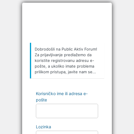
Prijava
Dobrodošli na Public Aktiv Forum!
Za prijavljivanje predlažemo da
koristite registrovanu adresu e-
pošte, a ukoliko imate problema
prilikom pristupa, javite nam se...
Korisničko ime ili adresa e-
pošte
Lozinka