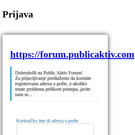
Prijava
https://forum.publicaktiv.com
Dobrodošli na Public Aktiv Forum!
Za prijavljivanje predlažemo da koristite
registrovanu adresu e-pošte, a ukoliko
imate problema prilikom pristupa, javite
nam se...
Korisničko ime ili adresa e-pošte