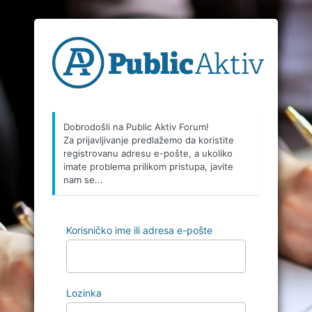
Dobrodošli na Public Aktiv Forum!
Za prijavljivanje predlažemo da koristite
registrovanu adresu e-pošte, a ukoliko
imate problema prilikom pristupa, javite
nam se...
Korisničko ime ili adresa e-pošte
Lozinka