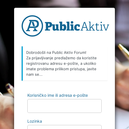
Dobrodošli na Public Aktiv Forum!
Za prijavljivanje predlažemo da koristite
registrovanu adresu e-pošte, a ukoliko
imate problema prilikom pristupa, javite
nam se...
Korisničko ime ili adresa e-pošte
Lozinka